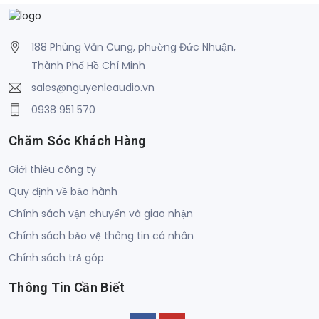
188 Phùng Văn Cung, phường Đức Nhuận,
Thành Phố Hồ Chí Minh
sales@nguyenleaudio.vn
0938 951 570
Chăm Sóc Khách Hàng
Giới thiệu công ty
Quy định về bảo hành
Chính sách vận chuyển và giao nhận
Chính sách bảo vệ thông tin cá nhân
Chính sách trả góp
Thông Tin Cần Biết