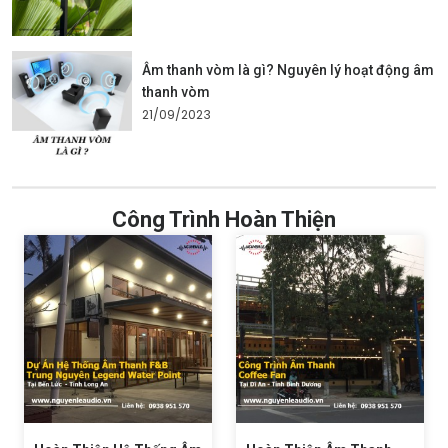
Âm thanh vòm là gì? Nguyên lý hoạt động âm
thanh vòm
21/09/2023
Công Trình Hoàn Thiện