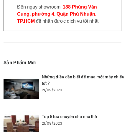
Đến ngay showroom:
188 Phùng Văn
Cung, phường 4, Quận Phú Nhuận,
TP.HCM
để nhận được dịch vụ tốt nhất
Sản Phẩm Mới
Những điều cần biết để mua một máy chiếu
tốt ?
21/09/2023
Top 5 loa chuyên cho nhà thờ
21/09/2023