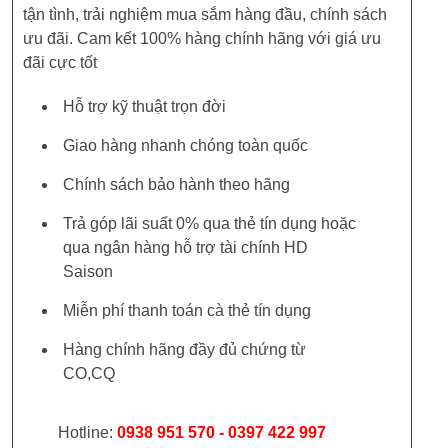
tận tình, trải nghiệm mua sắm hàng đầu, chính sách
ưu đãi. Cam kết 100% hàng chính hãng với giá ưu
đãi cực tốt
Hỗ trợ kỹ thuật trọn đời
Giao hàng nhanh chóng toàn quốc
Chính sách bảo hành theo hãng
Trả góp lãi suất 0% qua thẻ tín dụng hoặc
qua ngân hàng hỗ trợ tài chính HD
Saison
Miễn phí thanh toán cà thẻ tín dụng
Hàng chính hãng đầy đủ chứng từ
CO,CQ
Hotline:
0938 951 570 - 0397 422 997