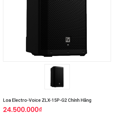
Loa Electro-Voice ZLX-15P-G2 Chính Hãng
24.500.000₫