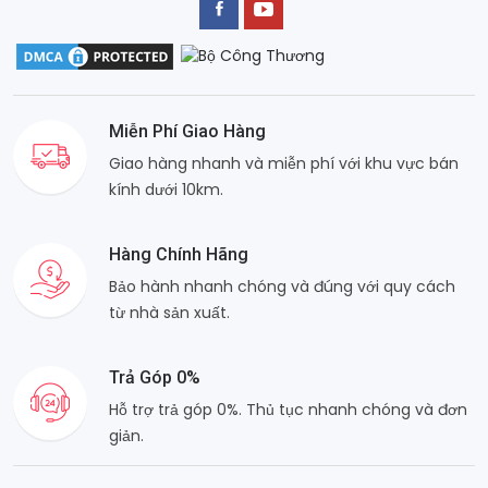
Miễn Phí Giao Hàng
Giao hàng nhanh và miễn phí với khu vực bán
kính dưới 10km.
Hàng Chính Hãng
Bảo hành nhanh chóng và đúng với quy cách
từ nhà sản xuất.
Trả Góp 0%
Hỗ trợ trả góp 0%. Thủ tục nhanh chóng và đơn
giản.