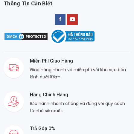
Thông Tin Cần Biết
Miễn Phí Giao Hàng
Giao hàng nhanh và miễn phí với khu vực bán
kính dưới 10km.
Hàng Chính Hãng
Bảo hành nhanh chóng và đúng với quy cách
từ nhà sản xuất.
Trả Góp 0%