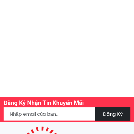
Đăng Ký Nhận Tin Khuyến Mãi
Đăng Ký