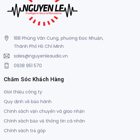
188 Phùng Văn Cung, phường Đức Nhuận,
Thành Phố Hồ Chí Minh
sales@nguyenleaudio.vn
0938 951 570
Chăm Sóc Khách Hàng
Giới thiệu công ty
Quy định về bảo hành
Chính sách vận chuyển và giao nhận
Chính sách bảo vệ thông tin cá nhân
Chính sách trả góp