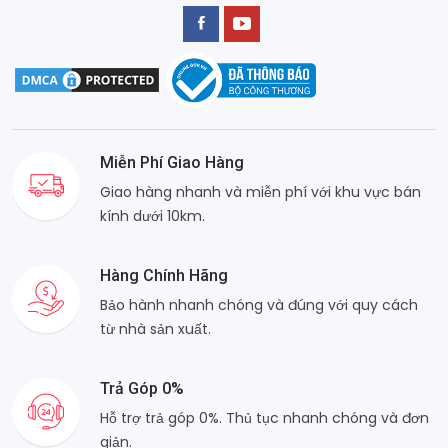
Miễn Phí Giao Hàng
Giao hàng nhanh và miễn phí với khu vực bán
kính dưới 10km.
Hàng Chính Hãng
Bảo hành nhanh chóng và đúng với quy cách
từ nhà sản xuất.
Trả Góp 0%
Hỗ trợ trả góp 0%. Thủ tục nhanh chóng và đơn
giản.