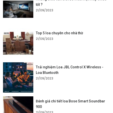
tốt ?
21/09/2023
Top 5 loa chuyên cho nhà thờ
21/09/2023
Trải nghiệm Loa JBL Control X Wireless -
Loa Bluetooth
21/09/2023
Đánh giá chi tiết loa Bose Smart Soundbar
900
21/09/2023