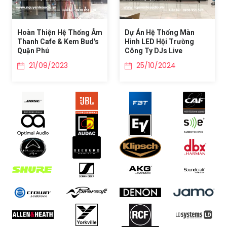
Hoàn Thiện Hệ Thống Âm
Dự Án Hệ Thống Màn
Thanh Cafe & Kem Bud's
Hình LED Hội Trường
Quận Phú
Công Ty DJs Live
21/09/2023
25/10/2024