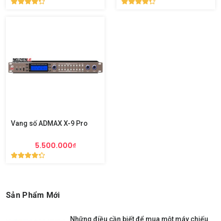
Vang số ADMAX X-9 Pro
5.500.000₫
Sản Phẩm Mới
Những điều cần biết để mua một máy chiếu