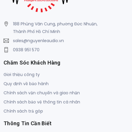
188 Phùng Văn Cung, phường Đức Nhuận,
Thành Phố Hồ Chí Minh
sales@nguyenleaudio.vn
0938 951 570
Chăm Sóc Khách Hàng
Giới thiệu công ty
Quy định về bảo hành
Chính sách vận chuyển và giao nhận
Chính sách bảo vệ thông tin cá nhân
Chính sách trả góp
Thông Tin Cần Biết