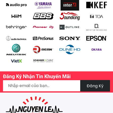
Đăng Ký Nhận Tin Khuyến Mãi
Đăng Ký