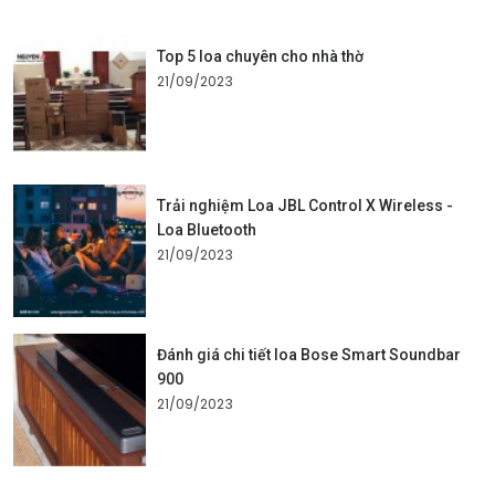
Top 5 loa chuyên cho nhà thờ
21/09/2023
Trải nghiệm Loa JBL Control X Wireless -
Loa Bluetooth
21/09/2023
Đánh giá chi tiết loa Bose Smart Soundbar
900
21/09/2023