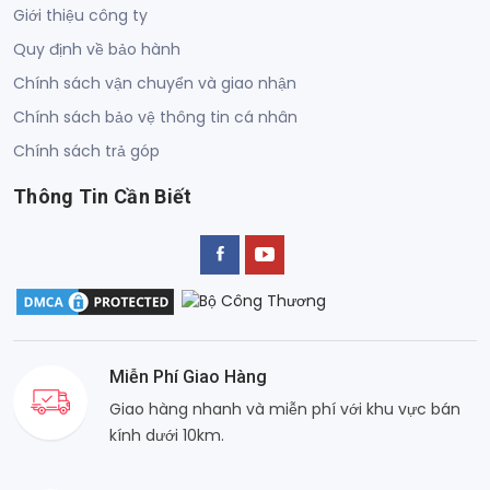
Giới thiệu công ty
Quy định về bảo hành
Chính sách vận chuyển và giao nhận
Chính sách bảo vệ thông tin cá nhân
Chính sách trả góp
Thông Tin Cần Biết
Miễn Phí Giao Hàng
Giao hàng nhanh và miễn phí với khu vực bán
kính dưới 10km.