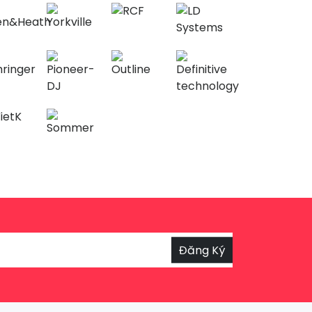
Đăng Ký