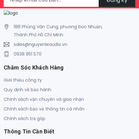
188 Phùng Văn Cung, phường Đức Nhuận,
Thành Phố Hồ Chí Minh
sales@nguyenleaudio.vn
0938 951 570
Chăm Sóc Khách Hàng
Giới thiệu công ty
Quy định về bảo hành
Chính sách vận chuyển và giao nhận
Chính sách bảo vệ thông tin cá nhân
Chính sách trả góp
Thông Tin Cần Biết