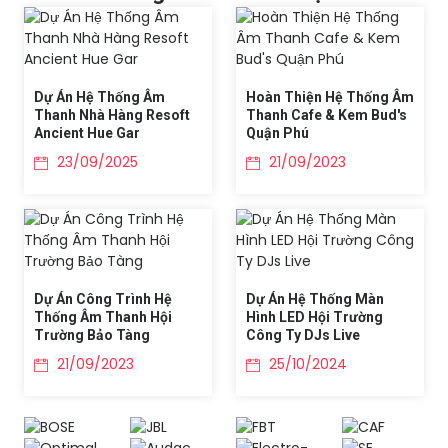
Dự Án Hệ Thống Âm
Hoàn Thiện Hệ Thống Âm
Thanh Nhà Hàng Resoft
Thanh Cafe & Kem Bud's
Ancient Hue Gar
Quận Phú
23/09/2025
21/09/2023
Dự Án Công Trình Hệ
Dự Án Hệ Thống Màn
Thống Âm Thanh Hội
Hình LED Hội Trường
Trường Bảo Tàng
Công Ty DJs Live
21/09/2023
25/10/2024