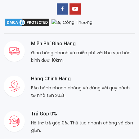
Miễn Phí Giao Hàng
Giao hàng nhanh và miễn phí với khu vực bán
kính dưới 10km.
Hàng Chính Hãng
Bảo hành nhanh chóng và đúng với quy cách
từ nhà sản xuất.
Trả Góp 0%
Hỗ trợ trả góp 0%. Thủ tục nhanh chóng và đơn
giản.