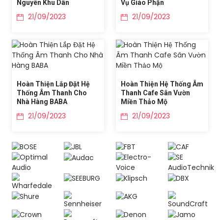
Nguyên Khu Dân
Vụ Giáo Phận
21/09/2023
21/09/2023
Hoàn Thiện Lắp Đặt Hệ
Hoàn Thiện Hệ Thống Âm
Thống Âm Thanh Cho
Thanh Cafe Sân Vườn
Nhà Hàng BABA
Miền Thảo Mộ
21/09/2023
21/09/2023