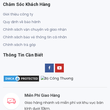
Chăm Sóc Khách Hàng
Giới thiệu công ty
Quy định về bảo hành
Chính sách vận chuyển và giao nhận
Chính sách bảo vệ thông tin cá nhân
Chính sách trả góp
Thông Tin Cần Biết
Miễn Phí Giao Hàng
Giao hàng nhanh và miễn phí với khu vực bán
kính dưới 10km.