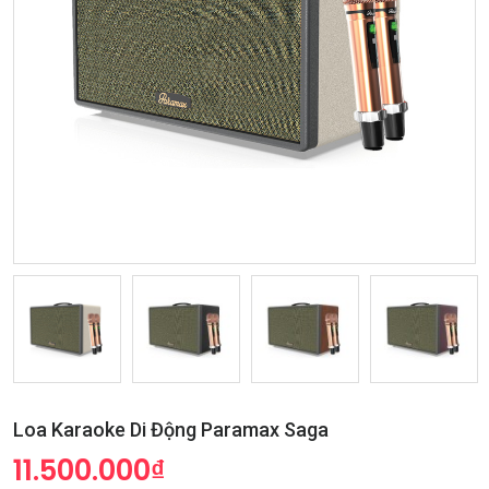
Loa Karaoke Di Động Paramax Saga
11.500.000₫