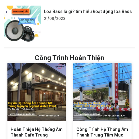
Loa Bass là gì? tìm hiểu hoạt động loa Bass
21/09/2023
Công Trình Hoàn Thiện
Hoàn Thiện Hệ Thống Âm
Công Trình Hệ Thống Âm
Thanh Cafe Trung
Thanh Trung Tâm Mục