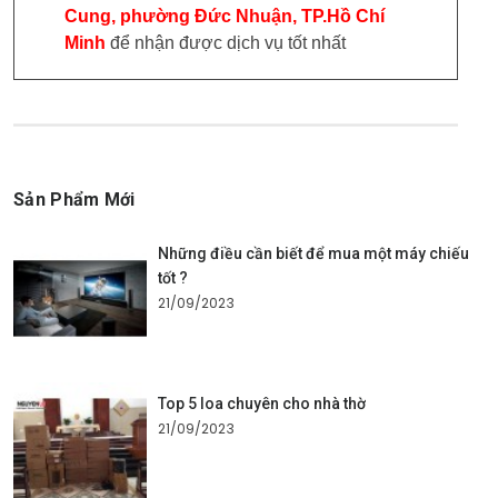
Cung, phường Đức Nhuận, TP.Hồ Chí
Minh
để nhận được dịch vụ tốt nhất
Sản Phẩm Mới
Những điều cần biết để mua một máy chiếu
tốt ?
21/09/2023
Top 5 loa chuyên cho nhà thờ
21/09/2023