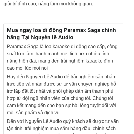
giải trí đỉnh cao, nâng tầm mọi không gian.
Mua ngay loa di đông Paramax Saga chính
hãng Tại Nguyễn lê Audio
Paramax Saga là loa karaoke di động cao cấp, công
suất lớn, âm thanh mạnh mẽ, tích hợp nhiều tính
năng hiện đại, mang đến trải nghiệm karaoke đỉnh
cao mọi lúc mọi nơi.
Hãy đến Nguyễn Lê Audio để trải nghiệm sản phẩm
trực tiếp và nhận được sự tư vấn chuyên nghiệp hỗ
trợ lắp đặt tốt nhất và phối ghép dàn âm thanh phù
hợp từ đội ngũ nhân viên của chúng tôi. Chúng tôi
cam kết mang đến cho bạn sự hài lòng tuyệt đối với
mỗi sản phẩm và dịch vụ.
Đến với Nguyễn Lê Audio quý khách sẽ được tư vấn
tận tình, trải nghiệm mua sắm hàng đầu, chính sách