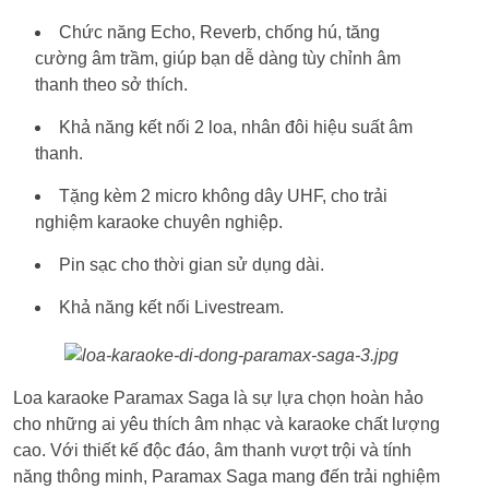
Chức năng Echo, Reverb, chống hú, tăng
cường âm trầm, giúp bạn dễ dàng tùy chỉnh âm
thanh theo sở thích.
Khả năng kết nối 2 loa, nhân đôi hiệu suất âm
thanh.
Tặng kèm 2 micro không dây UHF, cho trải
nghiệm karaoke chuyên nghiệp.
Pin sạc cho thời gian sử dụng dài.
Khả năng kết nối Livestream.
Loa karaoke Paramax Saga là sự lựa chọn hoàn hảo
cho những ai yêu thích âm nhạc và karaoke chất lượng
cao. Với thiết kế độc đáo, âm thanh vượt trội và tính
năng thông minh, Paramax Saga mang đến trải nghiệm