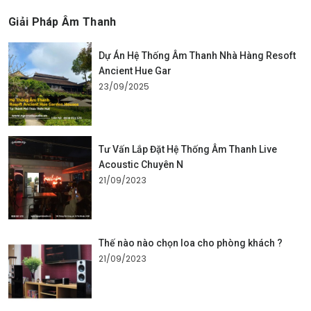
Giải Pháp Âm Thanh
Dự Án Hệ Thống Âm Thanh Nhà Hàng Resoft
Ancient Hue Gar
23/09/2025
Tư Vấn Lắp Đặt Hệ Thống Âm Thanh Live
Acoustic Chuyên N
21/09/2023
Thế nào nào chọn loa cho phòng khách ?
21/09/2023