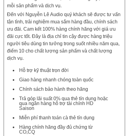
mỗi sản phẩm và dịch vụ.
Đến với Nguyễn Lê Audio quý khách sẽ được tư vấn
tận tình, trải nghiệm mua sắm hàng đầu, chính sách
ưu đãi. Cam kết 100% hàng chính hãng với giá ưu
đãi cực tốt. Đây là địa chỉ tin cậy được hàng triệu
người tiêu dùng tin tưởng trong suốt nhiều năm qua,
điểm 10 cho chất lượng sản phẩm và chất lượng
dịch vụ.
Hỗ trợ kỹ thuật trọn đời
Giao hàng nhanh chóng toàn quốc
Chính sách bảo hành theo hãng
Trả góp lãi suất 0% qua thẻ tín dụng hoặc
qua ngân hàng hỗ trợ tài chính HD
Saison
Miễn phí thanh toán cà thẻ tín dụng
Hàng chính hãng đầy đủ chứng từ
CO,CQ