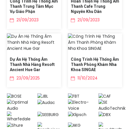
Công Trình Hệ Thống Âm
Hoàn Thiện Hệ Thống Âm
Thanh Trung Tâm Mục
Thanh Cafe Trung
Vụ Giáo Phận
Nguyên Khu Dân
21/09/2023
21/09/2023
Dự Án Hệ Thống Âm
Công Trình Hệ Thống Âm
Thanh Nhà Hàng Resoft
Thanh Phòng Khám Nha
Ancient Hue Gar
Khoa SINGAE
23/09/2025
11/10/2024