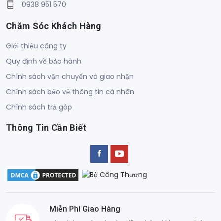
0938 951 570
Chăm Sóc Khách Hàng
Giới thiệu công ty
Quy định về bảo hành
Chính sách vận chuyển và giao nhận
Chính sách bảo vệ thông tin cá nhân
Chính sách trả góp
Thông Tin Cần Biết
Miễn Phí Giao Hàng