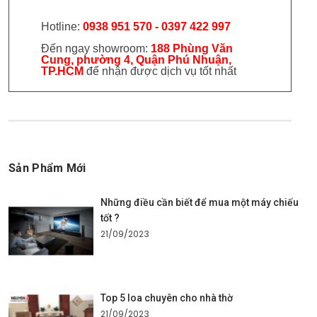
Hotline:
0938 951 570 - 0397 422 997
Đến ngay showroom:
188 Phùng Văn
Cung, phường 4, Quận Phú Nhuận,
TP.HCM
để nhận được dịch vụ tốt nhất
Sản Phẩm Mới
Những điều cần biết để mua một máy chiếu
tốt ?
21/09/2023
Top 5 loa chuyên cho nhà thờ
21/09/2023