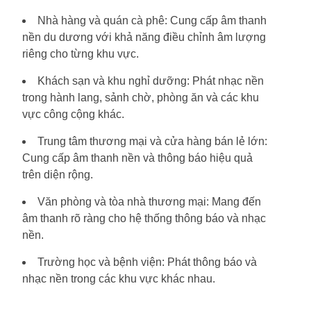
Nhà hàng và quán cà phê: Cung cấp âm thanh
nền du dương với khả năng điều chỉnh âm lượng
riêng cho từng khu vực.
Khách sạn và khu nghỉ dưỡng: Phát nhạc nền
trong hành lang, sảnh chờ, phòng ăn và các khu
vực công cộng khác.
Trung tâm thương mại và cửa hàng bán lẻ lớn:
Cung cấp âm thanh nền và thông báo hiệu quả
trên diện rộng.
Văn phòng và tòa nhà thương mại: Mang đến
âm thanh rõ ràng cho hệ thống thông báo và nhạc
nền.
Trường học và bệnh viện: Phát thông báo và
nhạc nền trong các khu vực khác nhau.