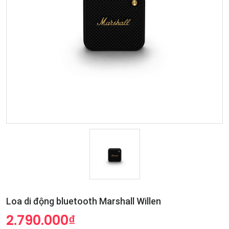
Loa di động bluetooth Marshall Willen
2.790.000₫