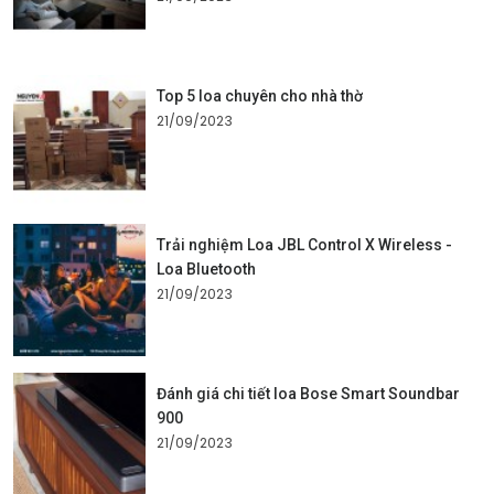
Top 5 loa chuyên cho nhà thờ
21/09/2023
Trải nghiệm Loa JBL Control X Wireless -
Loa Bluetooth
21/09/2023
Đánh giá chi tiết loa Bose Smart Soundbar
900
21/09/2023