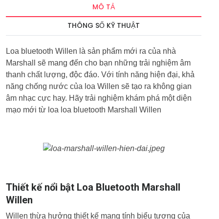
MÔ TẢ
THÔNG SỐ KỸ THUẬT
Loa bluetooth Willen là sản phẩm mới ra của nhà
Marshall sẽ mang đến cho bạn những trải nghiệm âm
thanh chất lượng, độc đáo. Với tính năng hiện đại, khả
năng chống nước của loa Willen sẽ tạo ra không gian
âm nhạc cực hay. Hãy trải nghiệm khám phá một diện
mạo mới từ loa loa bluetooth Marshall Willen
Thiết kế nổi bật Loa Bluetooth Marshall
Willen
Willen thừa hưởng thiết kế mang tính biểu tượng của