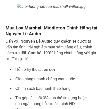
Mua Loa Marshall Middleton Chính Hãng tại
Nguyễn Lê Audio
Đến với
Nguyễn Lê Audio
quý khách sẽ được tư
vấn tận tình, trải nghiệm mua sắm hàng đầu, chính
sách ưu đãi. Cam kết 100% hàng chính hãng với giá
ưu đãi cực tốt
Hỗ trợ kỹ thuật trọn đời
Giao hàng nhanh chóng toàn quốc
Chính sách bảo hành theo hãng
Trả góp lãi suất 0% qua thẻ tín dụng hoặc
qua ngân hàng hỗ trợ tài chính HD