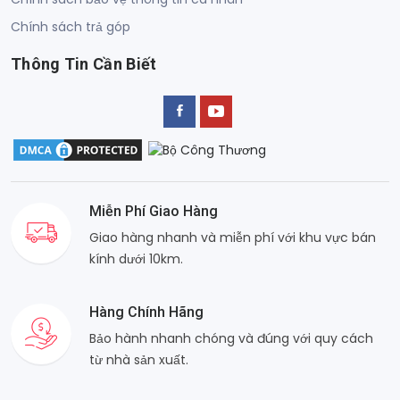
Chính sách trả góp
Thông Tin Cần Biết
Miễn Phí Giao Hàng
Giao hàng nhanh và miễn phí với khu vực bán
kính dưới 10km.
Hàng Chính Hãng
Bảo hành nhanh chóng và đúng với quy cách
từ nhà sản xuất.