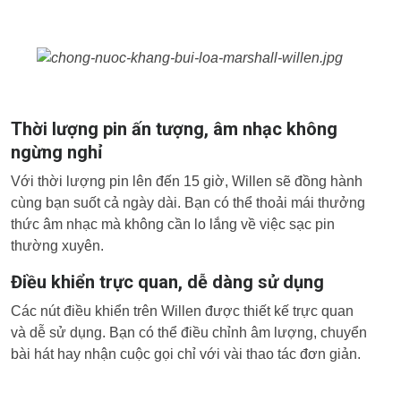
Thời lượng pin ấn tượng, âm nhạc không
ngừng nghỉ
Với thời lượng pin lên đến 15 giờ, Willen sẽ đồng hành
cùng bạn suốt cả ngày dài. Bạn có thể thoải mái thưởng
thức âm nhạc mà không cần lo lắng về việc sạc pin
thường xuyên.
Điều khiển trực quan, dễ dàng sử dụng
Các nút điều khiển trên Willen được thiết kế trực quan
và dễ sử dụng. Bạn có thể điều chỉnh âm lượng, chuyển
bài hát hay nhận cuộc gọi chỉ với vài thao tác đơn giản.