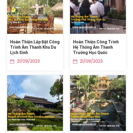
Hoàn Thiện Lắp Đặt Công
Hoàn Thiện Công Trình
Trình Âm Thanh Khu Du
Hệ Thống Âm Thanh
Lịch Sinh
Trường Học Quốc
21/09/2023
21/09/2023