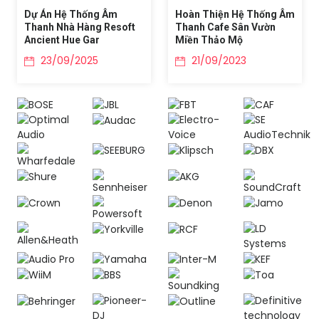
Dự Án Hệ Thống Âm
Hoàn Thiện Hệ Thống Âm
Thanh Nhà Hàng Resoft
Thanh Cafe Sân Vườn
Ancient Hue Gar
Miền Thảo Mộ
23/09/2025
21/09/2023