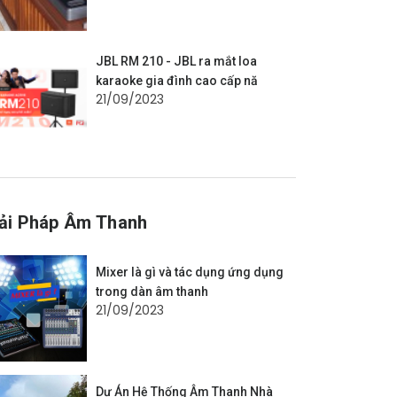
JBL RM 210 - JBL ra mắt loa
karaoke gia đình cao cấp nă
21/09/2023
ải Pháp Âm Thanh
Mixer là gì và tác dụng ứng dụng
trong dàn âm thanh
21/09/2023
Dự Án Hệ Thống Âm Thanh Nhà