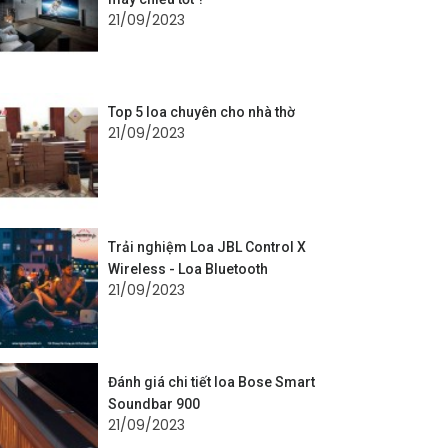
21/09/2023
Top 5 loa chuyên cho nhà thờ
21/09/2023
Trải nghiệm Loa JBL Control X
Wireless - Loa Bluetooth
21/09/2023
Đánh giá chi tiết loa Bose Smart
Soundbar 900
21/09/2023