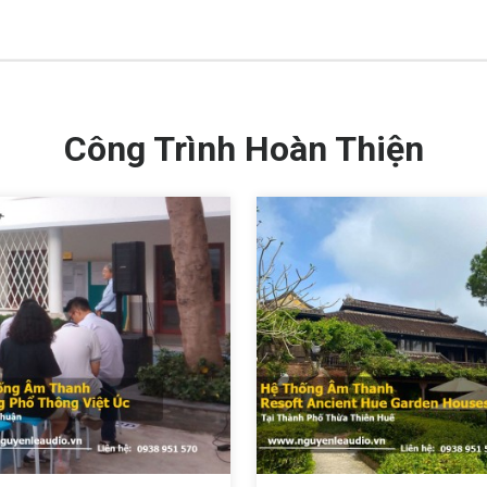
Công Trình Hoàn Thiện