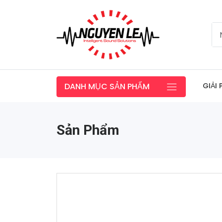
GIẢI
DANH MỤC SẢN PHẨM
Sản Phẩm