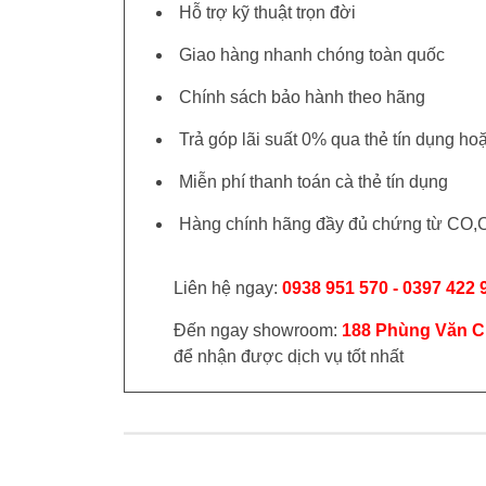
Hỗ trợ kỹ thuật trọn đời
Giao hàng nhanh chóng toàn quốc
Chính sách bảo hành theo hãng
Trả góp lãi suất 0% qua thẻ tín dụng h
Miễn phí thanh toán cà thẻ tín dụng
Hàng chính hãng đầy đủ chứng từ CO,
Liên hệ ngay:
0938 951 570 - 0397 422 
Đến ngay showroom:
188 Phùng Văn C
để nhận được dịch vụ tốt nhất