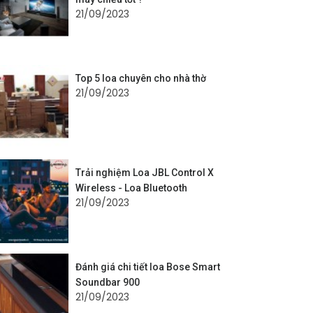
21/09/2023
Top 5 loa chuyên cho nhà thờ
21/09/2023
Trải nghiệm Loa JBL Control X
Wireless - Loa Bluetooth
21/09/2023
Đánh giá chi tiết loa Bose Smart
Soundbar 900
21/09/2023