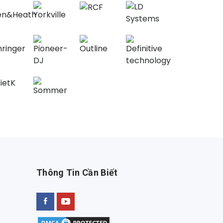
Thông Tin Cần Biết