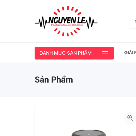
GIẢI
DANH MỤC SẢN PHẨM
Sản Phẩm