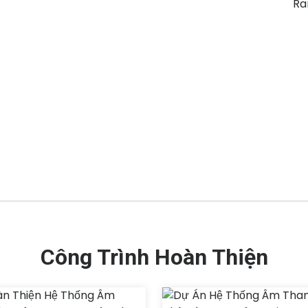
Công Trình Hoàn Thiện