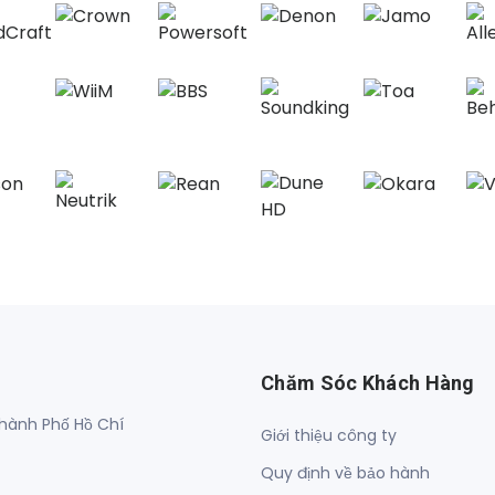
Chăm Sóc Khách Hàng
hành Phố Hồ Chí
Giới thiệu công ty
Quy định về bảo hành