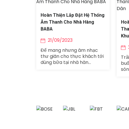
Hoàn Thiện Lắp Đặt Hệ Thống
Âm Thanh Cho Nhà Hàng
Hoà
BABA
Tha
Khu
21/09/2023
Để mang nhưng âm nhạc
thư giãn cho thực khách tới
Trả
dùng bữa tại nhà hàn...
buổ
són