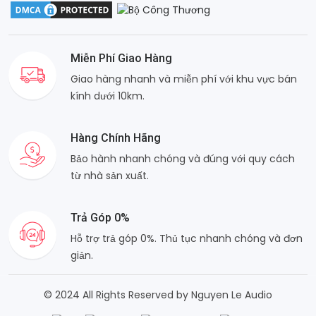
Miễn Phí Giao Hàng
Giao hàng nhanh và miễn phí với khu vực bán
kính dưới 10km.
Hàng Chính Hãng
Bảo hành nhanh chóng và đúng với quy cách
từ nhà sản xuất.
Trả Góp 0%
Hỗ trợ trả góp 0%. Thủ tục nhanh chóng và đơn
giản.
© 2024 All Rights Reserved by Nguyen Le Audio