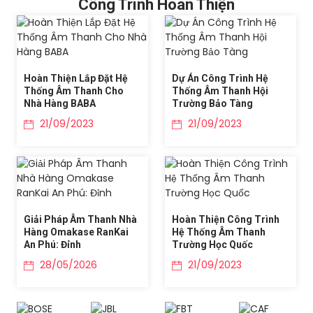
Công Trình Hoàn Thiện
Hoàn Thiện Lắp Đặt Hệ
Dự Án Công Trình Hệ
Thống Âm Thanh Cho
Thống Âm Thanh Hội
Nhà Hàng BABA
Trường Bảo Tàng
21/09/2023
21/09/2023
Giải Pháp Âm Thanh Nhà
Hoàn Thiện Công Trình
Hàng Omakase RanKai
Hệ Thống Âm Thanh
An Phú: Đỉnh
Trường Học Quốc
28/05/2026
21/09/2023