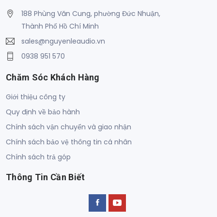
188 Phùng Văn Cung, phường Đức Nhuận,
Thành Phố Hồ Chí Minh
sales@nguyenleaudio.vn
0938 951 570
Chăm Sóc Khách Hàng
Giới thiệu công ty
Quy định về bảo hành
Chính sách vận chuyển và giao nhận
Chính sách bảo vệ thông tin cá nhân
Chính sách trả góp
Thông Tin Cần Biết