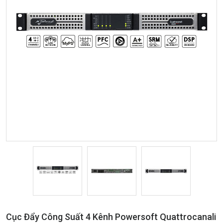
Cục Đẩy Công Suất 4 Kênh Powersoft Quattrocanali