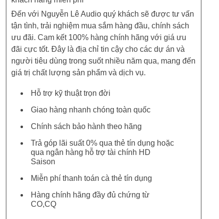
Đến với Nguyễn Lê Audio quý khách sẽ được tư vấn
tận tình, trải nghiệm mua sắm hàng đầu, chính sách
ưu đãi. Cam kết 100% hàng chính hãng với giá ưu
đãi cực tốt. Đây là địa chỉ tin cậy cho các dự án và
người tiêu dùng trong suốt nhiều năm qua, mang đến
giá trị chất lượng sản phẩm và dịch vụ.
Hỗ trợ kỹ thuật trọn đời
Giao hàng nhanh chóng toàn quốc
Chính sách bảo hành theo hãng
Trả góp lãi suất 0% qua thẻ tín dụng hoặc
qua ngân hàng hỗ trợ tài chính HD
Saison
Miễn phí thanh toán cà thẻ tín dụng
Hàng chính hãng đầy đủ chứng từ
CO,CQ