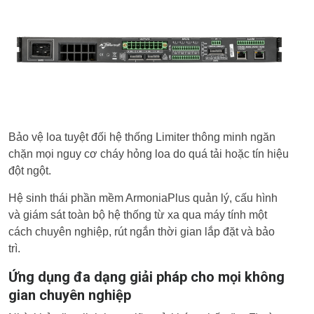
Bảo vệ loa tuyệt đối hệ thống Limiter thông minh ngăn
chặn mọi nguy cơ cháy hỏng loa do quá tải hoặc tín hiệu
đột ngột.
Hệ sinh thái phần mềm ArmoniaPlus quản lý, cấu hình
và giám sát toàn bộ hệ thống từ xa qua máy tính một
cách chuyên nghiệp, rút ngắn thời gian lắp đặt và bảo
trì.
Ứng dụng đa dạng giải pháp cho mọi không
gian chuyên nghiệp