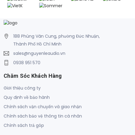
188 Phùng Văn Cung, phường Đức Nhuận,
Thành Phố Hồ Chí Minh
sales@nguyenleaudio.vn
0938 951 570
Chăm Sóc Khách Hàng
Giới thiệu công ty
Quy định về bảo hành
Chính sách vận chuyển và giao nhận
Chính sách bảo vệ thông tin cá nhân
Chính sách trả góp