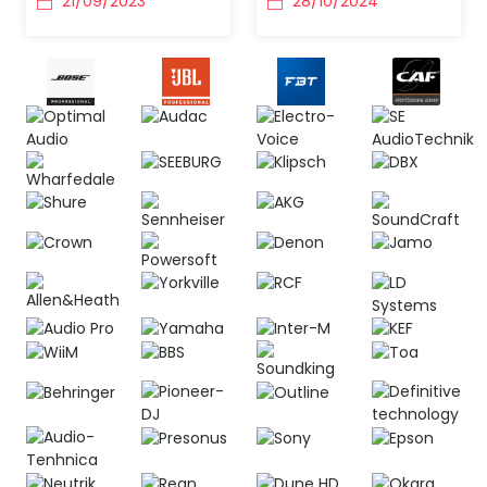
21/09/2023
28/10/2024