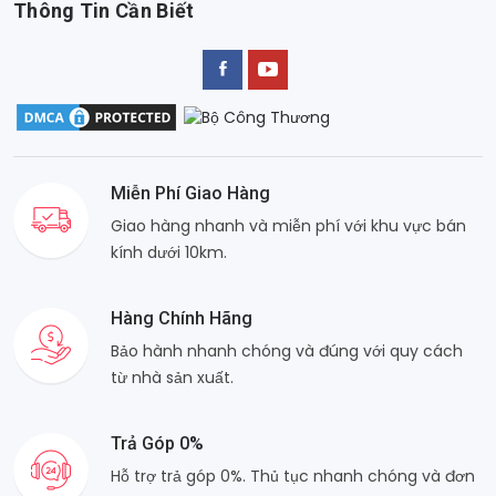
Thông Tin Cần Biết
Miễn Phí Giao Hàng
Giao hàng nhanh và miễn phí với khu vực bán
kính dưới 10km.
Hàng Chính Hãng
Bảo hành nhanh chóng và đúng với quy cách
từ nhà sản xuất.
Trả Góp 0%
Hỗ trợ trả góp 0%. Thủ tục nhanh chóng và đơn