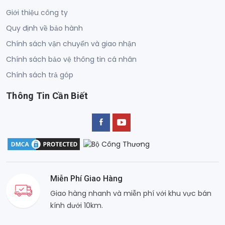
Giới thiệu công ty
Quy định về bảo hành
Chính sách vận chuyển và giao nhận
Chính sách bảo vệ thông tin cá nhân
Chính sách trả góp
Thông Tin Cần Biết
Miễn Phí Giao Hàng
Giao hàng nhanh và miễn phí với khu vực bán
kính dưới 10km.