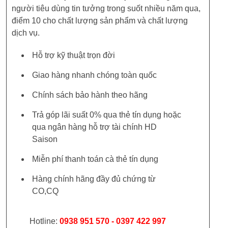
người tiêu dùng tin tưởng trong suốt nhiều năm qua,
điểm 10 cho chất lượng sản phẩm và chất lượng
dịch vụ.
Hỗ trợ kỹ thuật trọn đời
Giao hàng nhanh chóng toàn quốc
Chính sách bảo hành theo hãng
Trả góp lãi suất 0% qua thẻ tín dụng hoặc
qua ngân hàng hỗ trợ tài chính HD
Saison
Miễn phí thanh toán cà thẻ tín dụng
Hàng chính hãng đầy đủ chứng từ
CO,CQ
Hotline:
0938 951 570 - 0397 422 997