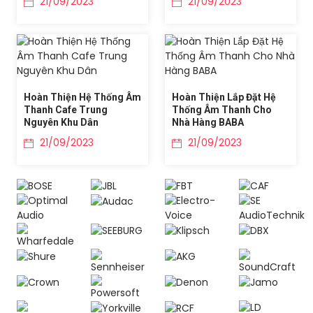
21/09/2023
21/09/2023
Hoàn Thiện Hệ Thống Âm
Hoàn Thiện Lắp Đặt Hệ
Thanh Cafe Trung
Thống Âm Thanh Cho
Nguyên Khu Dân
Nhà Hàng BABA
21/09/2023
21/09/2023