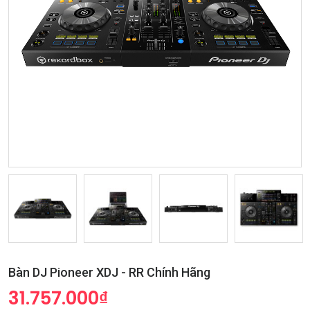
Bàn DJ Pioneer XDJ - RR Chính Hãng
31.757.000₫