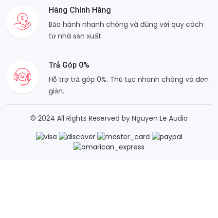
Hàng Chính Hãng
Bảo hành nhanh chóng và đúng với quy cách
từ nhà sản xuất.
Trả Góp 0%
Hỗ trợ trả góp 0%. Thủ tục nhanh chóng và đơn
giản.
© 2024 All Rights Reserved by Nguyen Le Audio