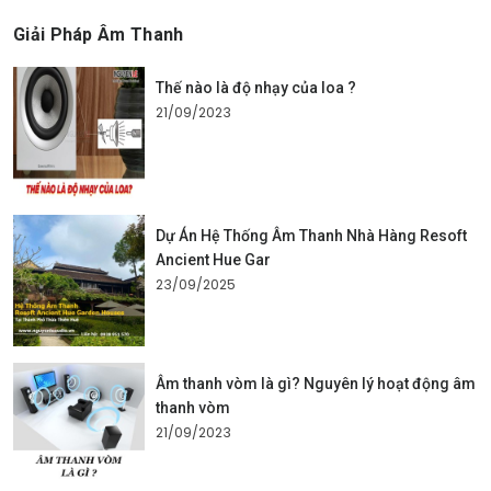
Giải Pháp Âm Thanh
Thế nào là độ nhạy của loa ?
21/09/2023
Dự Án Hệ Thống Âm Thanh Nhà Hàng Resoft
Ancient Hue Gar
23/09/2025
Âm thanh vòm là gì? Nguyên lý hoạt động âm
thanh vòm
21/09/2023