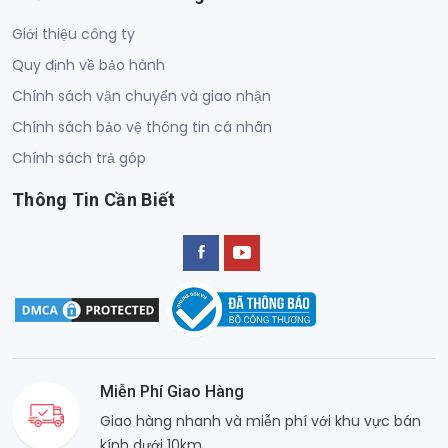
Giới thiệu công ty
Quy định về bảo hành
Chính sách vận chuyển và giao nhận
Chính sách bảo vệ thông tin cá nhân
Chính sách trả góp
Thông Tin Cần Biết
Miễn Phí Giao Hàng
Giao hàng nhanh và miễn phí với khu vực bán
kính dưới 10km.