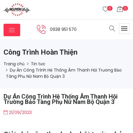
0
0
0938 951 570
Công Trình Hoàn Thiện
Trang chủ
Tin tức
Dự Án Công Trình Hệ Thống Âm Thanh Hội Trường Bảo
Tàng Phụ Nữ Nam Bộ Quận 3
Dự Án Công Trình Hệ Thống Âm Thanh Hội
Trường Bảo Tàng Phụ Nữ Nam Bộ Quận 3
21/09/2023