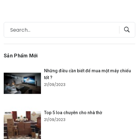
Sản Phẩm Mới
Những điều cần biết để mua một máy chiếu
tốt ?
21/09/2023
Top 5 loa chuyên cho nhà thờ
21/09/2023