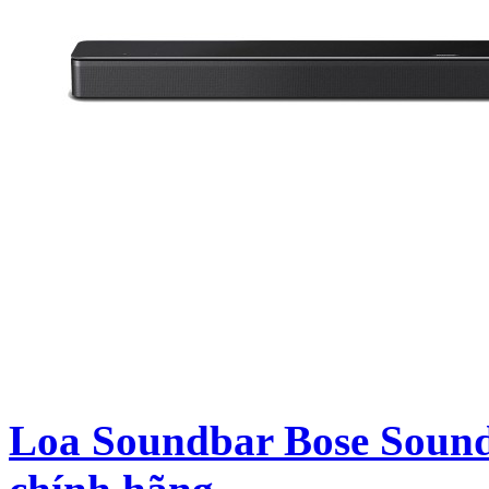
Loa Soundbar Bose Sound