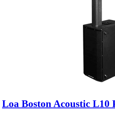
Loa Boston Acoustic L10 