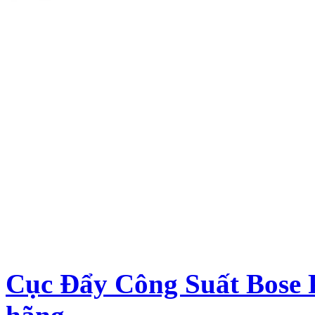
Cục Đẩy Công Suất Bose 