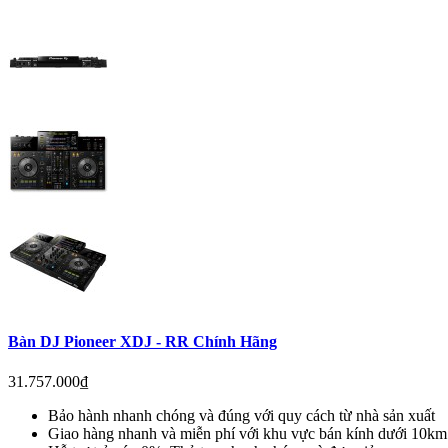
Bàn DJ Pioneer XDJ - RR Chính Hãng
31.757.000₫
Bảo hành nhanh chóng và đúng với quy cách từ nhà sản xuất
Giao hàng nhanh và miễn phí với khu vực bán kính dưới 10km