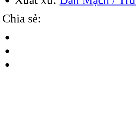
Chia sẻ: