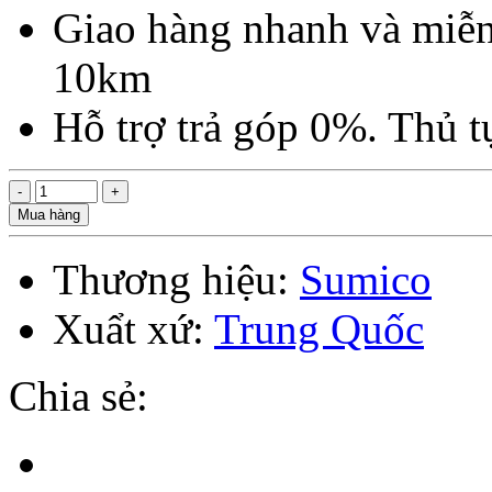
Giao hàng nhanh và miễn
10km
Hỗ trợ trả góp 0%. Thủ 
Mua hàng
Thương hiệu:
Sumico
Xuẩt xứ:
Trung Quốc
Chia sẻ: