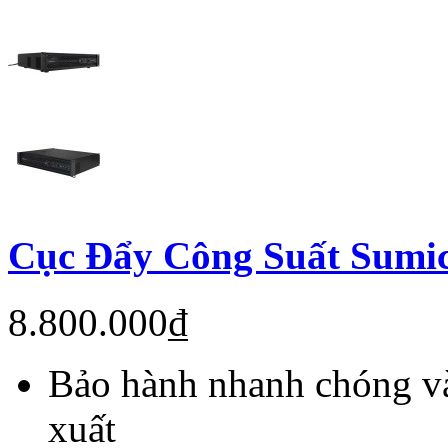
Cục Đẩy Công Suất Sumi
8.800.000₫
Bảo hành nhanh chóng và
xuất