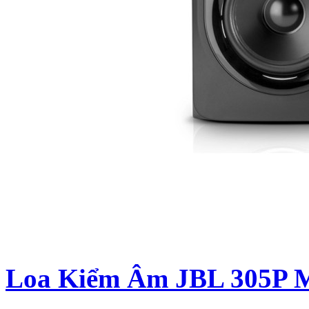
Loa Kiểm Âm JBL 305P 