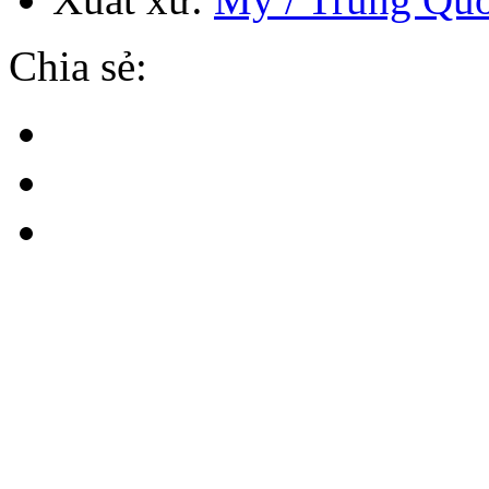
Chia sẻ: